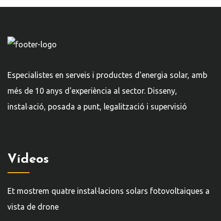
Especialistes en serveis i productes d'energia solar, amb
més de 10 anys d'experiència al sector. Disseny,
instal·ació, posada a punt, legalització i supervisió
Vídeos
Et mostrem quatre instal·lacions solars fotovoltaiques a
vista de drone