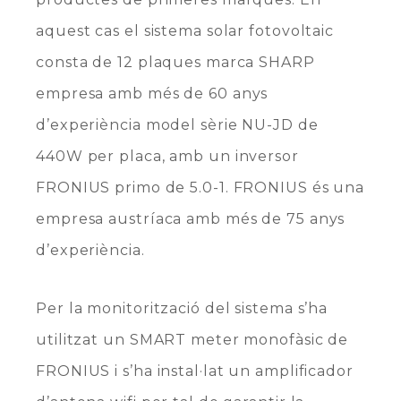
aquest cas el sistema solar fotovoltaic
consta de 12 plaques marca SHARP
empresa amb més de 60 anys
d’experiència model sèrie NU-JD de
440W per placa, amb un inversor
FRONIUS primo de 5.0-1. FRONIUS és una
empresa austríaca amb més de 75 anys
d’experiència.
Per la monitorització del sistema s’ha
utilitzat un SMART meter monofàsic de
FRONIUS i s’ha instal·lat un amplificador