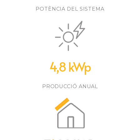
POTÈNCIA DEL SISTEMA
4,8 kWp
PRODUCCIÓ ANUAL