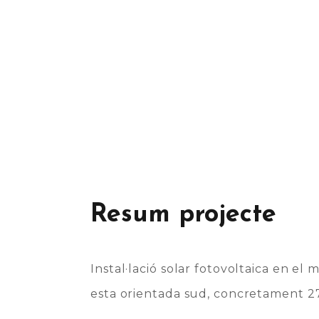
Resum projecte
Instal·lació solar fotovoltaica en el 
esta orientada sud, concretament 27º 