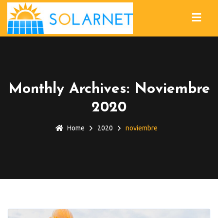
Monthly Archives: Noviembre
2020
Home
2020
noviembre