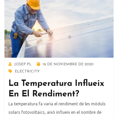
JOSEP PL
16 DE NOVIEMBRE DE 2020
ELECTRICITY
La Temperatura Influeix
En El Rendiment?
La temperatura fa varia el rendiment de les mòduls
solars fotovoltaics, això influeix en el nombre de