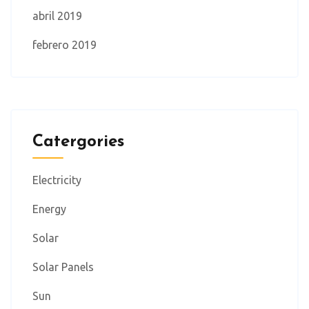
abril 2019
febrero 2019
Catergories
Electricity
Energy
Solar
Solar Panels
Sun