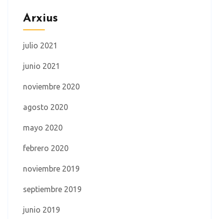
Arxius
julio 2021
junio 2021
noviembre 2020
agosto 2020
mayo 2020
febrero 2020
noviembre 2019
septiembre 2019
junio 2019