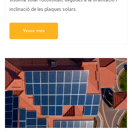
inclinació de les plaques solars.
Veure més