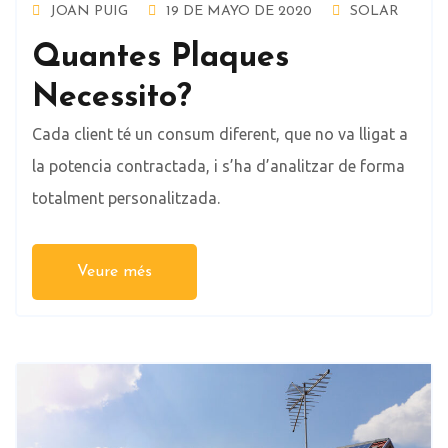
JOAN PUIG
19 DE MAYO DE 2020
SOLAR
Quantes Plaques
Necessito?
Cada client té un consum diferent, que no va lligat a
la potencia contractada, i s’ha d’analitzar de forma
totalment personalitzada.
Veure més