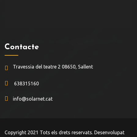
Contacte
Travessia del teatre 2 08650, Sallent
638315160
info@solarnet.cat
Copyright 2021 Tots els drets reservats. Desenvolupat