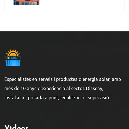
Especialistes en serveis i productes d'energia solar, amb
més de 10 anys d'experiència al sector. Disseny,
instal·ació, posada a punt, legalització i supervisió
Vídeos