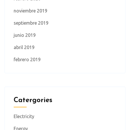
noviembre 2019
septiembre 2019
junio 2019
abril 2019
febrero 2019
Catergories
Electricity
Energy