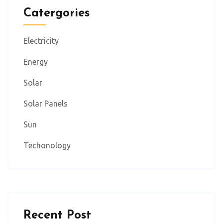
Catergories
Electricity
Energy
Solar
Solar Panels
Sun
Techonology
Recent Post