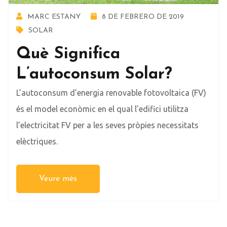
MARC ESTANY
8 DE FEBRERO DE 2019
SOLAR
Què Significa
L’autoconsum Solar?
L’autoconsum d’energia renovable fotovoltaica (FV)
és el model econòmic en el qual l’edifici utilitza
l’electricitat FV per a les seves pròpies necessitats
elèctriques.
Veure més