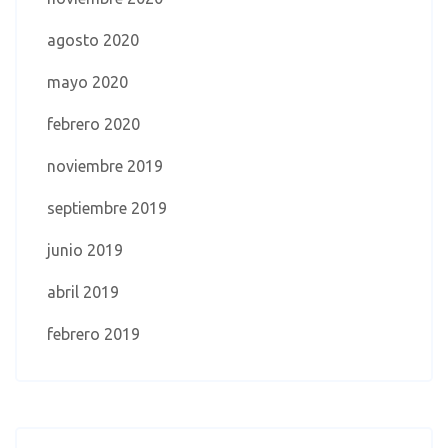
agosto 2020
mayo 2020
febrero 2020
noviembre 2019
septiembre 2019
junio 2019
abril 2019
febrero 2019