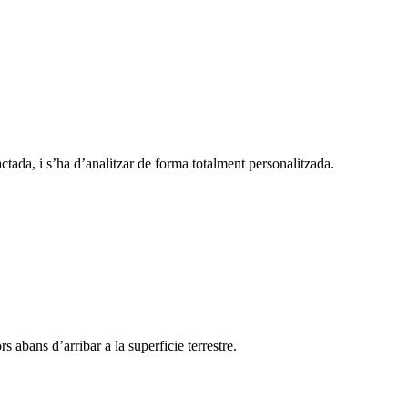
actada, i s’ha d’analitzar de forma totalment personalitzada.
s abans d’arribar a la superficie terrestre.