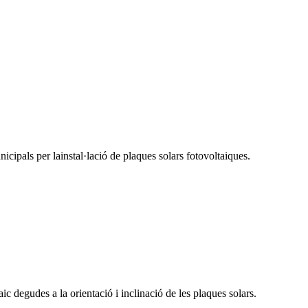
ipals per lainstal·lació de plaques solars fotovoltaiques.
ic degudes a la orientació i inclinació de les plaques solars.