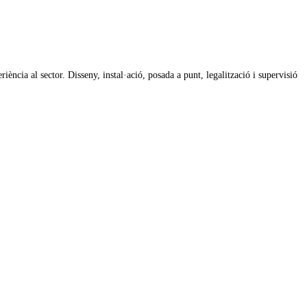
iència al sector. Disseny, instal·ació, posada a punt, legalització i supervisió